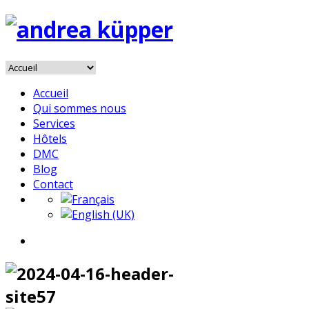
Accueil
Qui sommes nous
Services
Hôtels
DMC
Blog
Contact