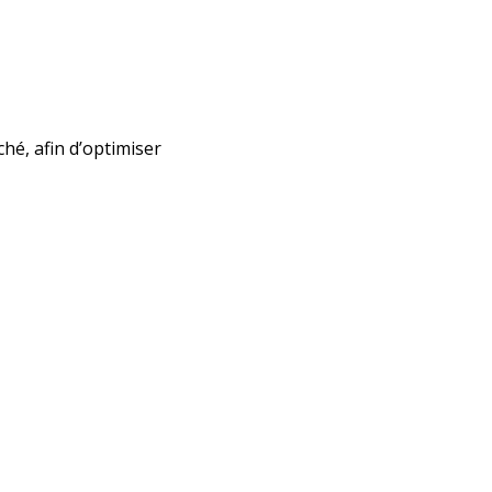
hé, afin d’optimiser