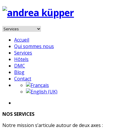
Accueil
Qui sommes nous
Services
Hôtels
DMC
Blog
Contact
NOS SERVICES
Notre mission s’articule autour de deux axes :