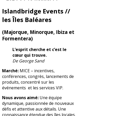
Islandbridge Events
//
les Îles Baléares
(Majorque, Minorque, Ibiza et
Formentera)
L’esprit cherche et c’est le
cœur qui trouve.
De George Sand
Marché:
MICE – incentives,
conférences, congrès, lancements de
produits, concentré sur les
événements et les services VIP.
Nous avons aimé:
Une équipe
dynamique, passionnée de nouveaux
défis et attentive aux détails. Une
connaissance étendue des îles locales.