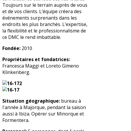
Toujours sur le terrain auprès de vous
et de vos clients. L’équipe créera des
événements surprenants dans les
endroits les plus branchés. L’expertise,
la flexibilité et le professionnalisme de
ce DMC le rend imbattable.
Fondée:
2010
Propriétaires et fondatrices:
Francesca Maggi et Loreto Gimeno
Klinkenberg.
Situation géographique:
bureau à
l'année à Majorque, pendant la saison
aussi à Ibiza. Opérer sur Minorque et
Formentera.