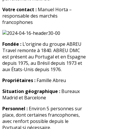
Votre contact :
Manuel Horta –
responsable des marchés
francophones
Fondée :
L’origine du groupe ABREU
Travel remonte à 1840. ABREU DMC
est présent au Portugal et en Espagne
depuis 1975, au Brésil depuis 1973 et
aux États-Unis depuis 1976.
Propriétaires :
Famille Abreu
Situation géographique :
Bureaux
Madrid et Barcelone
Personnel :
Environ 5 personnes sur
place, dont certaines francophones,
avec renfort possible depuis le
Portugal si nécessaire.