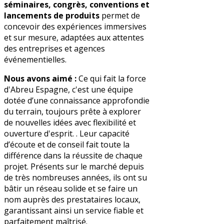
séminaires, congrès, conventions et
lancements de produits
permet de
concevoir des expériences immersives
et sur mesure, adaptées aux attentes
des entreprises et agences
événementielles.
Nous avons aimé :
Ce qui fait la force
d'Abreu Espagne, c'est une équipe
dotée d’une connaissance approfondie
du terrain, toujours prête à explorer
de nouvelles idées avec flexibilité et
ouverture d'esprit. . Leur capacité
d’écoute et de conseil fait toute la
différence dans la réussite de chaque
projet. Présents sur le marché depuis
de très nombreuses années, ils ont su
bâtir un réseau solide et se faire un
nom auprès des prestataires locaux,
garantissant ainsi un service fiable et
parfaitement maîtrisé.