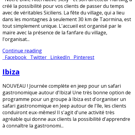
créé la possibilité pour vos clients de passer du temps
avec de véritables Siciliens. La fête du village, qui a lieu
dans les montagnes à seulement 30 km de Taormina, est
tout simplement unique. L'accueil est organisé par le
maire avec la présence de la fanfare du village,
l'organisat...
Continue reading
Facebook
Twitter
LinkedIn
Pinterest
Ibiza
NOUVEAU ! Journée complète en jeep pour un safari
gastronomique autour d'Ibiza! Une très bonne option de
programme pour un groupe à Ibiza est d'organiser un
safari gastronomique en Jeep autour de l'île, les clients
conduiront eux-mêmes! Il s'agit d'une activité très
agréable qui donne aux clients la possibilité d'apprendre
à connaître la gastronomi...