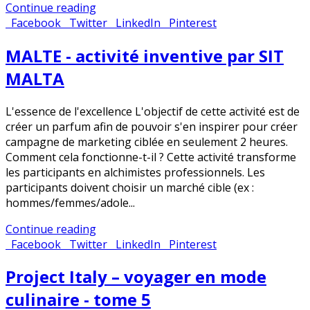
Continue reading
Facebook
Twitter
LinkedIn
Pinterest
MALTE - activité inventive par SIT
MALTA
L'essence de l'excellence L'objectif de cette activité est de
créer un parfum afin de pouvoir s'en inspirer pour créer
campagne de marketing ciblée en seulement 2 heures.
Comment cela fonctionne-t-il ? Cette activité transforme
les participants en alchimistes professionnels. Les
participants doivent choisir un marché cible (ex :
hommes/femmes/adole...
Continue reading
Facebook
Twitter
LinkedIn
Pinterest
Project Italy – voyager en mode
culinaire - tome 5