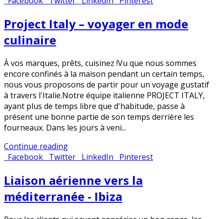
Facebook
Twitter
LinkedIn
Pinterest
Project Italy – voyager en mode
culinaire
À vos marques, prêts, cuisinez !Vu que nous sommes
encore confinés à la maison pendant un certain temps,
nous vous proposons de partir pour un voyage gustatif
à travers l'Italie.Notre équipe italienne PROJECT ITALY​,
ayant plus de temps libre que d'habitude, passe à
présent une bonne partie de son temps derrière les
fourneaux. Dans les jours à veni...
Continue reading
Facebook
Twitter
LinkedIn
Pinterest
Liaison aérienne vers la
méditerranée - Ibiza