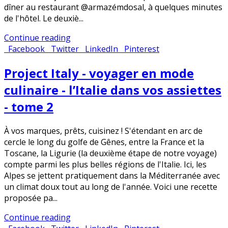
dîner au restaurant @armazémdosal, à quelques minutes
de l'hôtel. Le deuxiè...
Continue reading
Facebook
Twitter
LinkedIn
Pinterest
Project Italy - voyager en mode
culinaire - l’Italie dans vos assiettes
- tome 2
À vos marques, prêts, cuisinez ! S'étendant en arc de
cercle le long du golfe de Gênes, entre la France et la
Toscane, la Ligurie (la deuxième étape de notre voyage)
compte parmi les plus belles régions de l'Italie. Ici, les
Alpes se jettent pratiquement dans la Méditerranée avec
un climat doux tout au long de l'année. Voici une recette
proposée pa...
Continue reading