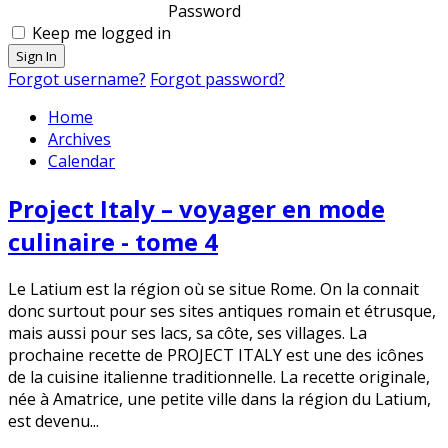
Password
Keep me logged in
Sign In
Forgot username?
Forgot password?
Home
Archives
Calendar
Project Italy – voyager en mode
culinaire - tome 4
Le Latium est la région où se situe Rome. On la connait
donc surtout pour ses sites antiques romain et étrusque,
mais aussi pour ses lacs, sa côte, ses villages. La
prochaine recette de PROJECT ITALY est une des icônes
de la cuisine italienne traditionnelle. La recette originale,
née à Amatrice, une petite ville dans la région du Latium,
est devenu...