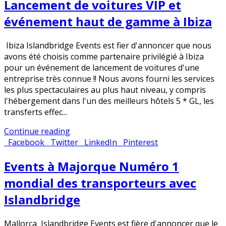
Lancement de voitures VIP et
événement haut de gamme à Ibiza
Ibiza​ Islandbridge Events est fier d'annoncer que nous
avons été choisis comme partenaire privilégié à Ibiza
pour un événement de lancement de voitures d'une
entreprise très connue !! Nous avons fourni les services
les plus spectaculaires au plus haut niveau, y compris
l'hébergement dans l'un des meilleurs hôtels 5 * GL, les
transferts effec...
Continue reading
Facebook
Twitter
LinkedIn
Pinterest
Events à Majorque Numéro 1
mondial des transporteurs avec
Islandbridge
Mallorca​ Islandbridge Events est fière d'annoncer que le