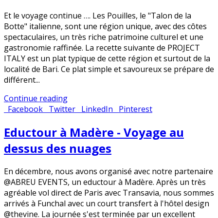
Et le voyage continue …. Les Pouilles, le "Talon de la
Botte" italienne, sont une région unique, avec des côtes
spectaculaires, un très riche patrimoine culturel et une
gastronomie raffinée. La recette suivante de PROJECT
ITALY est un plat typique de cette région et surtout de la
localité de Bari. Ce plat simple et savoureux se prépare de
différent...
Continue reading
Facebook
Twitter
LinkedIn
Pinterest
Eductour à Madère - Voyage au
dessus des nuages
En décembre, nous avons organisé avec notre partenaire
@ABREU EVENTS, un eductour à Madère. Après un très
agréable vol direct de Paris avec Transavia, nous sommes
arrivés à Funchal avec un court transfert à l'hôtel design
@thevine. La journée s'est terminée par un excellent