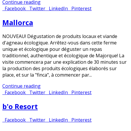
Continue reading
Facebook
Twitter
LinkedIn
Pinterest
Mallorca
NOUVEAU! Dégustation de produits locaux et viande
d'agneau écologique. Arrêtez-vous dans cette ferme
unique et écologique pour déguster un repas
traditionnel, authentique et écologique de Majorque! La
visite commencera par une explication de 30 minutes sur
la production des produits écologiques élaborés sur
place, et sur la "finca", à commencer par...
Continue reading
Facebook
Twitter
LinkedIn
Pinterest
b'o Resort
Facebook
Twitter
LinkedIn
Pinterest