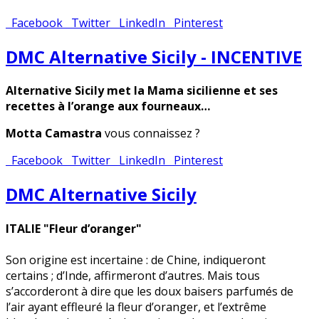
Facebook
Twitter
LinkedIn
Pinterest
DMC Alternative Sicily - INCENTIVE
Alternative Sicily met la Mama sicilienne et ses
recettes à l’orange aux fourneaux…
Motta Camastra
vous connaissez ?
Facebook
Twitter
LinkedIn
Pinterest
DMC Alternative Sicily
ITALIE
"Fleur d’oranger"
Son origine est incertaine : de Chine, indiqueront
certains ; d’Inde, affirmeront d’autres. Mais tous
s’accorderont à dire que les doux baisers parfumés de
l’air ayant effleuré la fleur d’oranger, et l’extrême