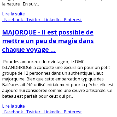
la nature. En suiv...
Lire la suite
Facebook
Twitter
LinkedIn
Pinterest
MAJORQUE - Il est possible de
mettre un peu de magie dans
chaque voyage …
Pour les amoureux du « vintage », le DMC
ISLANDBRIDGE a concocté une excursion pour un petit
groupe de 12 personnes dans un authentique Llaut
majorquine. Bien que cette embarcation typique des
Baléares ait été utilisé initialement pour la pêche, elle est
aujourd'hui considérée comme une œuvre artisanale. Ce
bateau est parfait pour ceux qui pr...
Lire la suite
Facebook
Twitter
LinkedIn
Pinterest