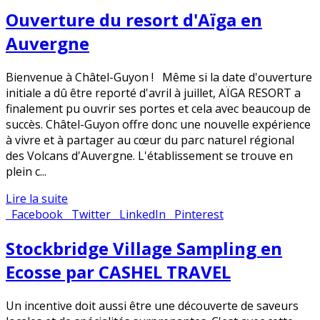
Ouverture du resort d'Aïga en
Auvergne
Bienvenue à Châtel-Guyon ! Même si la date d'ouverture
initiale a dû être reporté d'avril à juillet, AÏGA RESORT a
finalement pu ouvrir ses portes et cela avec beaucoup de
succès. Châtel-Guyon offre donc une nouvelle expérience
à vivre et à partager au cœur du parc naturel régional
des Volcans d'Auvergne. L'établissement se trouve en
plein c...
Lire la suite
Facebook
Twitter
LinkedIn
Pinterest
Stockbridge Village Sampling en
Ecosse par CASHEL TRAVEL
Un incentive doit aussi être une découverte de saveurs