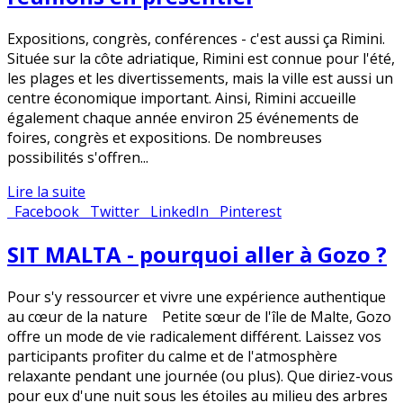
Expositions, congrès, conférences - c'est aussi ça Rimini.
Située sur la côte adriatique, Rimini est connue pour l'été,
les plages et les divertissements, mais la ville est aussi un
centre économique important. Ainsi, Rimini accueille
également chaque année environ 25 événements de
foires, congrès et expositions. De nombreuses
possibilités s'offren...
Lire la suite
Facebook
Twitter
LinkedIn
Pinterest
SIT MALTA - pourquoi aller à Gozo ?
Pour s'y ressourcer et vivre une expérience authentique
au cœur de la nature Petite sœur de l'île de Malte, Gozo
offre un mode de vie radicalement différent. Laissez vos
participants profiter du calme et de l'atmosphère
relaxante pendant une journée (ou plus). Que diriez-vous
pour eux d'une nuit sous les étoiles au milieu des arbres