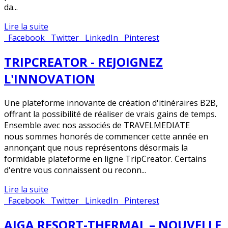
da...
Lire la suite
Facebook
Twitter
LinkedIn
Pinterest
TRIPCREATOR - REJOIGNEZ
L'INNOVATION
Une plateforme innovante de création d'itinéraires B2B,
offrant la possibilité de réaliser de vrais gains de temps.
Ensemble avec nos associés de TRAVELMEDIATE
nous sommes honorés de commencer cette année en
annonçant que nous représentons désormais la
formidable plateforme en ligne TripCreator. Certains
d'entre vous connaissent ou reconn...
Lire la suite
Facebook
Twitter
LinkedIn
Pinterest
AIGA RESORT-THERMAL – NOUVELLE