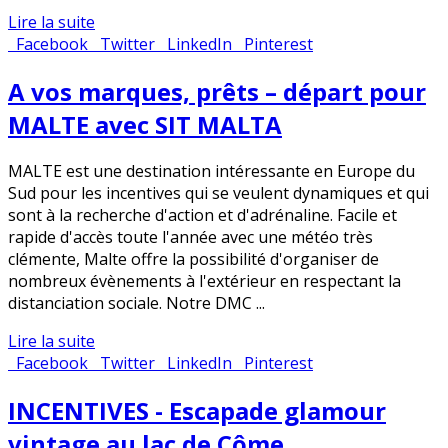
Lire la suite
Facebook
Twitter
LinkedIn
Pinterest
A vos marques, prêts – départ pour
MALTE avec SIT MALTA
MALTE est une destination intéressante en Europe du
Sud pour les incentives qui se veulent dynamiques et qui
sont à la recherche d'action et d'adrénaline. Facile et
rapide d'accès toute l'année avec une météo très
clémente, Malte offre la possibilité d'organiser de
nombreux évènements à l'extérieur en respectant la
distanciation sociale. Notre DMC ...
Lire la suite
Facebook
Twitter
LinkedIn
Pinterest
INCENTIVES - Escapade glamour
vintage au lac de Côme