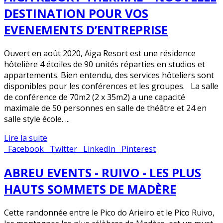
DESTINATION POUR VOS
EVENEMENTS D’ENTREPRISE
Ouvert en août 2020, Aiga Resort est une résidence
hôtelière 4 étoiles de 90 unités réparties en studios et
appartements. Bien entendu, des services hôteliers sont
disponibles pour les conférences et les groupes. La salle
de conférence de 70m2 (2 x 35m2) a une capacité
maximale de 50 personnes en salle de théâtre et 24 en
salle style école. ...
Lire la suite
Facebook
Twitter
LinkedIn
Pinterest
ABREU EVENTS - RUIVO - LES PLUS
HAUTS SOMMETS DE MADÈRE
Cette randonnée entre le Pico do Arieiro et le Pico Ruivo,