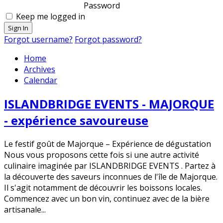
Password
Keep me logged in
Sign In
Forgot username?
Forgot password?
Home
Archives
Calendar
ISLANDBRIDGE EVENTS - MAJORQUE
- expérience savoureuse
Le festif goût de Majorque – Expérience de dégustation
Nous vous proposons cette fois si une autre activité
culinaire imaginée par ISLANDBRIDGE EVENTS . Partez à
la découverte des saveurs inconnues de l'île de Majorque.
Il s'agit notamment de découvrir les boissons locales.
Commencez avec un bon vin, continuez avec de la bière
artisanale...