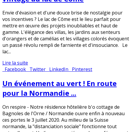
Envie d'évasion et d'une douce brise de nostalgie pour
vos incentives ? Le lac de Côme est le lieu parfait pour
mettre en œuvre des projets inoubliables et haut de
gamme. L'élégance des villas, les jardins aux senteurs
d'orangers et de camélias et les villages colorés évoquent
un passé révolu rempli de farniente et d'insouciance. Le
lac...
Lire la suite
Facebook
Twitter
LinkedIn
Pinterest
Un événement au vert ! En route
pour la Normandie ...
On respire - Notre résidence hôtelière b'o cottage de
Bagnoles de l'Orne / Normandie ouvre enfin à nouveau
ces portes le 3 juillet 2020. Au milieu de la Suisse
normande, la "distanciation sociale" fonctionne tout