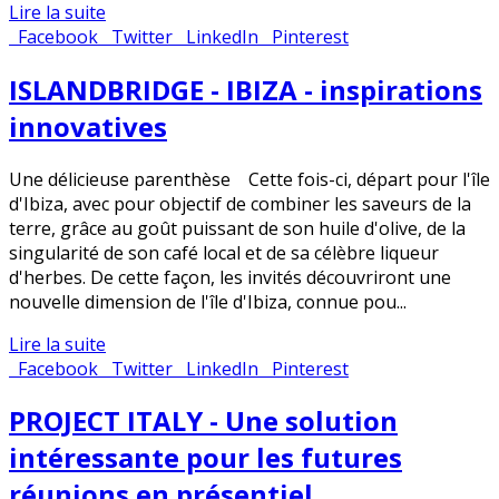
Lire la suite
Facebook
Twitter
LinkedIn
Pinterest
ISLANDBRIDGE - IBIZA - inspirations
innovatives
Une délicieuse parenthèse Cette fois-ci, départ pour l'île
d'Ibiza, avec pour objectif de combiner les saveurs de la
terre, grâce au goût puissant de son huile d'olive, de la
singularité de son café local et de sa célèbre liqueur
d'herbes. De cette façon, les invités découvriront une
nouvelle dimension de l'île d'Ibiza, connue pou...
Lire la suite
Facebook
Twitter
LinkedIn
Pinterest
PROJECT ITALY - Une solution
intéressante pour les futures
réunions en présentiel