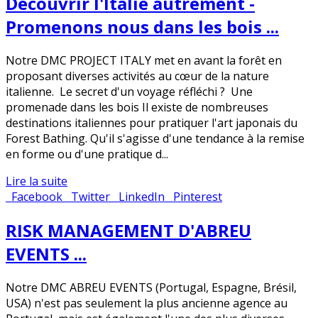
Découvrir l'Italie autrement -
Promenons nous dans les bois ...
Notre DMC PROJECT ITALY met en avant la forêt en
proposant diverses activités au cœur de la nature
italienne. Le secret d'un voyage réfléchi ? Une
promenade dans les bois Il existe de nombreuses
destinations italiennes pour pratiquer l'art japonais du
Forest Bathing. Qu'il s'agisse d'une tendance à la remise
en forme ou d'une pratique d...
Lire la suite
Facebook
Twitter
LinkedIn
Pinterest
RISK MANAGEMENT D'ABREU
EVENTS ...
Notre DMC ABREU EVENTS (Portugal, Espagne, Brésil,
USA) n'est pas seulement la plus ancienne agence au