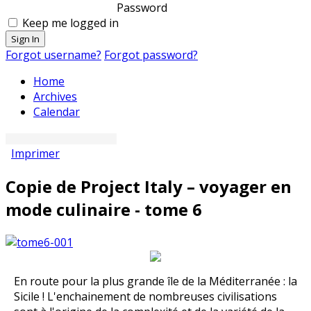
Password
Keep me logged in
Sign In
Forgot username?
Forgot password?
Home
Archives
Calendar
Imprimer
Copie de Project Italy – voyager en
mode culinaire - tome 6
En route pour la plus grande île de la Méditerranée : la
Sicile ! L'enchainement de nombreuses civilisations