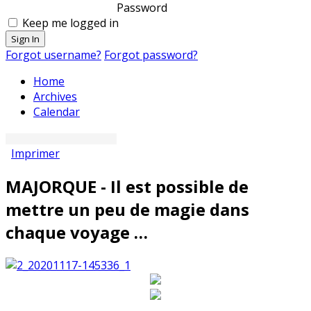
Password
Keep me logged in
Sign In
Forgot username?
Forgot password?
Home
Archives
Calendar
Imprimer
MAJORQUE - Il est possible de
mettre un peu de magie dans
chaque voyage …