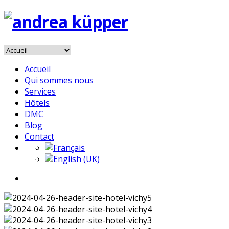
Accueil
Qui sommes nous
Services
Hôtels
DMC
Blog
Contact