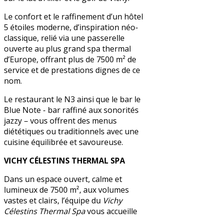
Le confort et le raffinement d’un hôtel
5 étoiles moderne, d’inspiration néo-
classique, relié via une passerelle
ouverte au plus grand spa thermal
d’Europe, offrant plus de 7500 m² de
service et de prestations dignes de ce
nom.
Le restaurant le N3 ainsi que le bar le
Blue Note - bar raffiné aux sonorités
jazzy – vous offrent des menus
diététiques ou traditionnels avec une
cuisine équilibrée et savoureuse.
VICHY CÉLESTINS THERMAL SPA
Dans un espace ouvert, calme et
lumineux de 7500 m², aux volumes
vastes et clairs, l’équipe du
Vichy
Célestins Thermal Spa
vous accueille