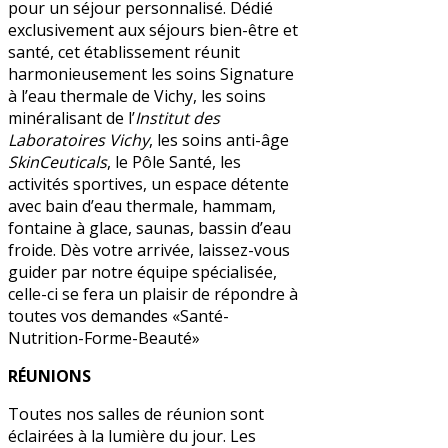
pour un séjour personnalisé. Dédié
exclusivement aux séjours bien-être et
santé, cet établissement réunit
harmonieusement les soins Signature
à l’eau thermale de Vichy, les soins
minéralisant de l’
Institut des
Laboratoires Vichy
, les soins anti-âge
SkinCeuticals
, le Pôle Santé, les
activités sportives, un espace détente
avec bain d’eau thermale, hammam,
fontaine à glace, saunas, bassin d’eau
froide. Dès votre arrivée, laissez-vous
guider par notre équipe spécialisée,
celle-ci se fera un plaisir de répondre à
toutes vos demandes «Santé-
Nutrition-Forme-Beauté»
RÉUNIONS
Toutes nos salles de réunion sont
éclairées à la lumière du jour. Les