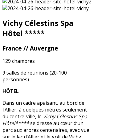
Vichy Célestins Spa
Hôtel *****
France
// Auvergne
129 chambres
9 salles de réunions (20-100
personnes)
HÔTEL
Dans un cadre apaisant, au bord de
l’Allier, à quelques mètres seulement
du centre-ville, le
Vichy Célestins Spa
Hôtel*****
se dresse au cœur d’un
parc aux arbres centenaires, avec vue
sur le lac d’Allier et le golf de Vichy.