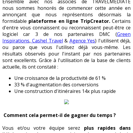
Ensemble avec nos associés de TRAVELMEDIATE
nous sommes honorés de commencer cette année en
annonçant que nous représentons désormais la
formidable
plateforme en ligne TripCreator.
Certains
d'entre vous connaissent ou reconnaissent peut-être ce
logiciel car 3 de nos partenaires DMC (
Green
Inspirations
,
Cashel Travel
&
Agence Yes
) l'utilisent déjà,
ou parce que vous l'utilisez déjà vous-même. Les
résultats observés pour l'instant par nos partenaires
sont excellents. Grâce à l'utilisation de la base de clients
actuelle, ils ont constaté :
Une croissance de la productivité de 61 %
33 % d'augmentation des conversions
Une construction d'itinéraires 14x plus rapide
Comment cela permet-il de gagner du temps ?
Vous et/ou votre équipe serez
plus rapides dans