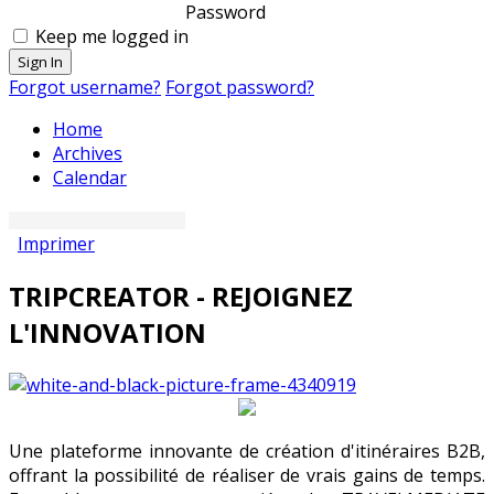
Password
Keep me logged in
Sign In
Forgot username?
Forgot password?
Home
Archives
Calendar
Imprimer
TRIPCREATOR - REJOIGNEZ
L'INNOVATION
Une plateforme innovante de création d'itinéraires B2B,
offrant la possibilité de réaliser de vrais gains de temps.