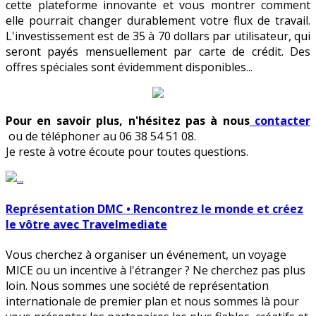
cette plateforme innovante et vous montrer comment
elle pourrait changer durablement votre flux de travail.
L'investissement est de 35 à 70 dollars par utilisateur, qui
seront payés mensuellement par carte de crédit. Des
offres spéciales sont évidemment disponibles...
Pour en savoir plus, n'hésitez pas à nous
contacter
ou de téléphoner au 06 38 54 51 08.
Je reste à votre écoute pour toutes questions.
Représentation DMC • Rencontrez le monde et créez
le vôtre avec Travelmediate
Vous cherchez à organiser un événement, un voyage
MICE ou un incentive à l'étranger ? Ne cherchez pas plus
loin. Nous sommes une société de représentation
internationale de premier plan et nous sommes là pour