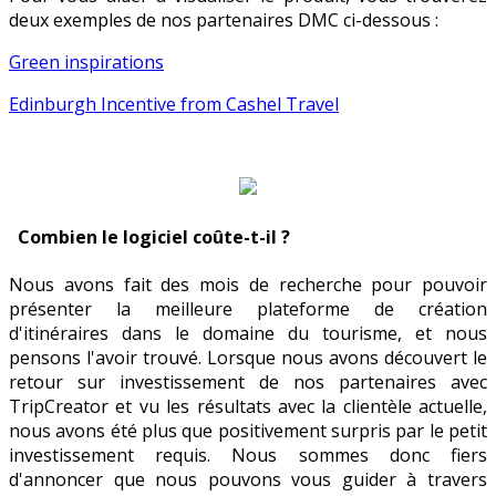
deux exemples de nos partenaires DMC ci-dessous :
Green inspirations
Edinburgh Incentive from Cashel Travel
Combien le logiciel coûte-t-il ?
Nous avons fait des mois de recherche pour pouvoir
présenter la meilleure plateforme de création
d'itinéraires dans le domaine du tourisme, et nous
pensons l'avoir trouvé. Lorsque nous avons découvert le
retour sur investissement de nos partenaires avec
TripCreator et vu les résultats avec la clientèle actuelle,
nous avons été plus que positivement surpris par le petit
investissement requis. Nous sommes donc fiers
d'annoncer que nous pouvons vous guider à travers