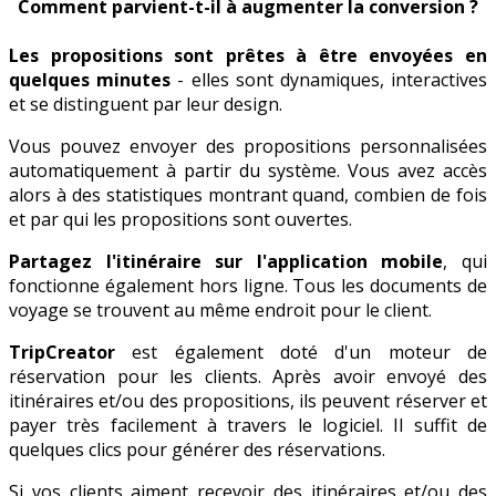
Comment parvient-t-il à augmenter la conversion ?
Les propositions sont prêtes à être envoyées en
quelques minutes
- elles sont dynamiques, interactives
et se distinguent par leur design.
Vous pouvez envoyer des propositions personnalisées
automatiquement à partir du système. Vous avez accès
alors à des statistiques montrant quand, combien de fois
et par qui les propositions sont ouvertes.
Partagez l'itinéraire sur l'application mobile
, qui
fonctionne également hors ligne. Tous les documents de
voyage se trouvent au même endroit pour le client.
TripCreator
est également doté d'un moteur de
réservation pour les clients. Après avoir envoyé des
itinéraires et/ou des propositions, ils peuvent réserver et
payer très facilement à travers le logiciel. Il suffit de
quelques clics pour générer des réservations.
Si vos clients aiment recevoir des itinéraires et/ou des