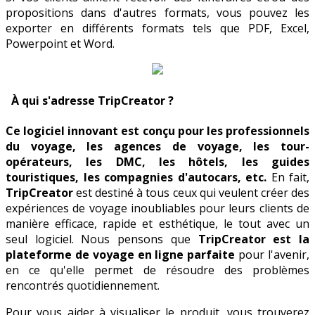
propositions dans d'autres formats, vous pouvez les
exporter en différents formats tels que PDF, Excel,
Powerpoint et Word.
À qui s'adresse TripCreator ?
Ce logiciel innovant est conçu pour les professionnels
du voyage, les agences de voyage, les tour-
opérateurs, les DMC, les hôtels, les guides
touristiques, les compagnies d'autocars, etc.
En fait,
TripCreator
est destiné à tous ceux qui veulent créer des
expériences de voyage inoubliables pour leurs clients de
manière efficace, rapide et esthétique, le tout avec un
seul logiciel. Nous pensons que
TripCreator est la
plateforme de voyage en ligne parfaite
pour l'avenir,
en ce qu'elle permet de résoudre des problèmes
rencontrés quotidiennement.
Pour vous aider à visualiser le produit, vous trouverez