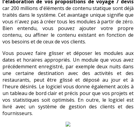
l'élaboration de vos propositions de voyage / devis
car 200 millions d'éléments de contenu statique sont déjà
traités dans le système. Cet avantage unique signifie que
vous n'avez pas à créer tous les modules à partir de zéro.
Bien entendu, vous pouvez ajouter votre propre
contenu, ou affiner le contenu existant en fonction de
vos besoins et de ceux de vos clients.
Vous pouvez faire glisser et déposer les modules aux
dates et horaires appropriés. Un module que vous avez
précédemment enregistré, par exemple deux nuits dans
une certaine destination avec des activités et des
restaurants, peut être glissé et déposé au jour et à
l'heure désirés. Le logiciel vous donne également accès à
un tableau de bord clair et précis pour que vos projets et
vos statistiques soit optimisés. En outre, le logiciel est
livré avec un système de gestion des clients et des
fournisseurs.