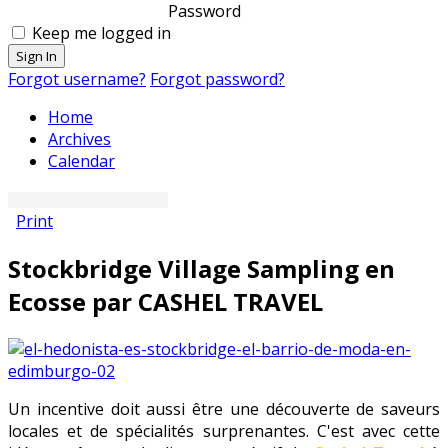
Password
Keep me logged in
Sign In
Forgot username?
Forgot password?
Home
Archives
Calendar
Print
Stockbridge Village Sampling en
Ecosse par CASHEL TRAVEL
Un incentive doit aussi être une découverte de saveurs
locales et de spécialités surprenantes. C'est avec cette