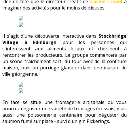
idée en tête que le directeur créatif de
Cashel Travel
à
imaginer des activités pour le moins délicieuses.
Il s'agit d'une découverte interactive dans
Stockbridge
Village à Edinburgh
pour les personnes qui
s'intéressent aux aliments locaux et cherchent à
rencontrer les producteurs. Le groupe commencera par
un scone fraîchement sorti du four avec de la confiture
maison, puis un porridge glamour dans une maison de
ville géorgienne.
En face se situe une fromagerie artisanale où vous
pourrez déguster une variété de fromages écossais, mais
aussi une poissonnerie centenaire pour déguster du
saumon fumé sur place - suivi d'un gin Pickerings.