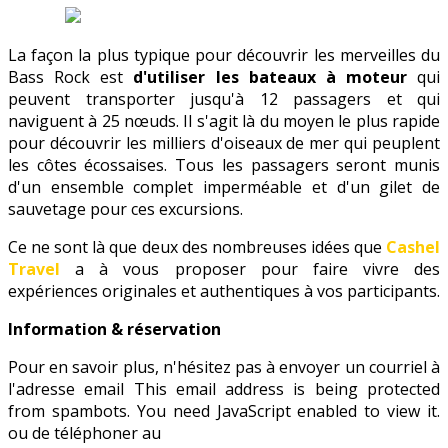
La façon la plus typique pour découvrir les merveilles du
Bass Rock est
d'utiliser les bateaux à moteur
qui
peuvent transporter jusqu'à 12 passagers et qui
naviguent à 25 nœuds. Il s'agit là du moyen le plus rapide
pour découvrir les milliers d'oiseaux de mer qui peuplent
les côtes écossaises. Tous les passagers seront munis
d'un ensemble complet imperméable et d'un gilet de
sauvetage pour ces excursions.
Ce ne sont là que deux des nombreuses idées que
Cashel
Travel
a à vous proposer pour faire vivre des
expériences originales et authentiques à vos participants.
Information & réservation
Pour en savoir plus, n'hésitez pas à envoyer un courriel à
l'adresse email
This email address is being protected
from spambots. You need JavaScript enabled to view it.
ou de téléphoner au