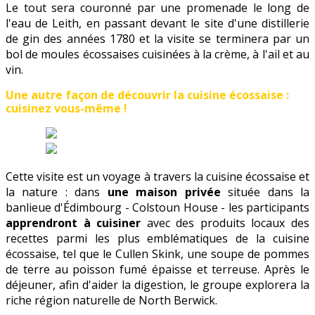
Le tout sera couronné par une promenade le long de
l'eau de Leith, en passant devant le site d'une distillerie
de gin des années 1780 et la visite se terminera par un
bol de moules écossaises cuisinées à la crème, à l'ail et au
vin.
Une autre façon de découvrir la cuisine écossaise :
cuisinez vous-même !
Cette visite est un voyage à travers la cuisine écossaise et
la nature : dans
une maison privée
située dans la
banlieue d'Édimbourg - Colstoun House - les participants
apprendront à cuisiner
avec des produits locaux des
recettes parmi les plus emblématiques de la cuisine
écossaise, tel que le Cullen Skink, une soupe de pommes
de terre au poisson fumé épaisse et terreuse. Après le
déjeuner, afin d'aider la digestion, le groupe explorera la
riche région naturelle de North Berwick.