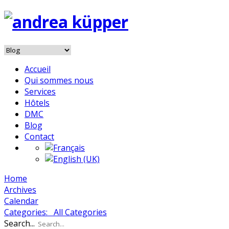
Accueil
Qui sommes nous
Services
Hôtels
DMC
Blog
Contact
Home
Archives
Calendar
Categories:
All Categories
Search...